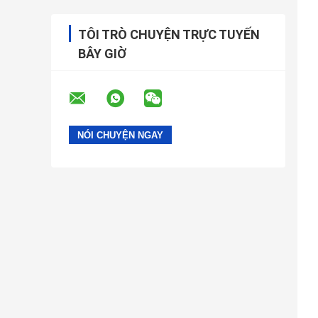
TÔI TRÒ CHUYỆN TRỰC TUYẾN
BÂY GIỜ