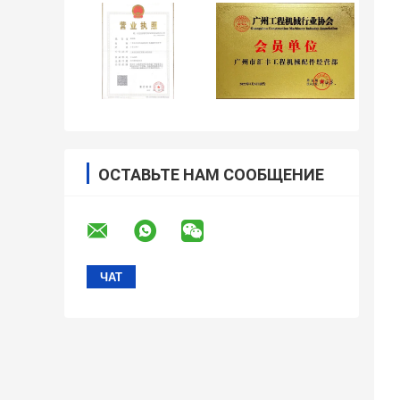
ОСТАВЬТЕ НАМ СООБЩЕНИЕ