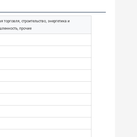
 торговля, строительство, энергетика и
ленность, прочие