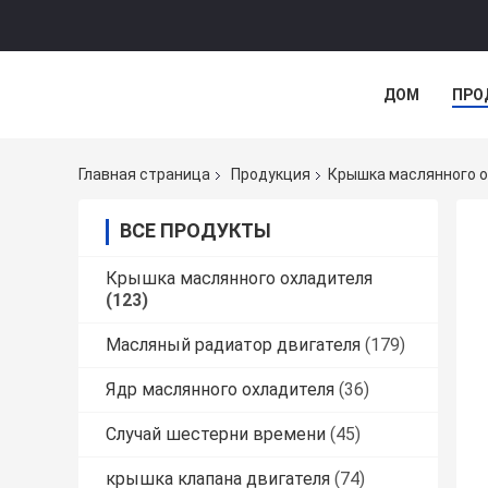
ДОМ
ПРО
Главная страница
Продукция
Крышка маслянного 
ВСЕ ПРОДУКТЫ
Крышка маслянного охладителя
(123)
Масляный радиатор двигателя
(179)
Ядр маслянного охладителя
(36)
Случай шестерни времени
(45)
крышка клапана двигателя
(74)