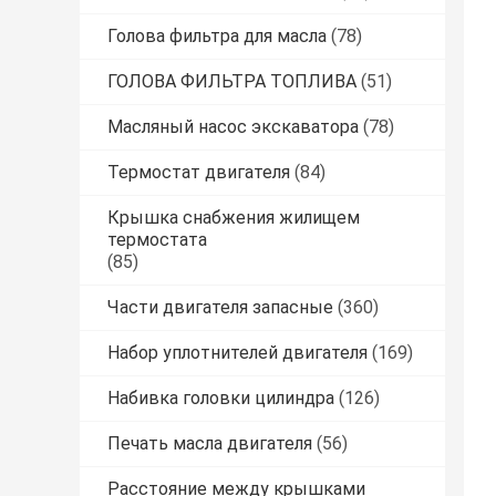
Голова фильтра для масла
(78)
ГОЛОВА ФИЛЬТРА ТОПЛИВА
(51)
Масляный насос экскаватора
(78)
Термостат двигателя
(84)
Крышка снабжения жилищем
термостата
(85)
Части двигателя запасные
(360)
Набор уплотнителей двигателя
(169)
Набивка головки цилиндра
(126)
Печать масла двигателя
(56)
Расстояние между крышками