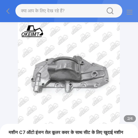
2
/
4
मशीन C7 ऑटो इंजन तेल कूलर कवर के साथ सीट के लिए खुदाई मशीन