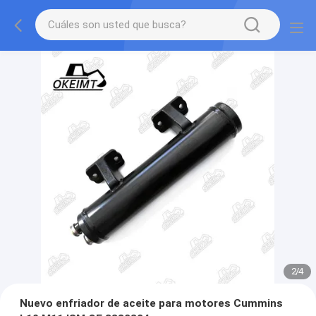
2
/
4
Nuevo enfriador de aceite para motores Cummins