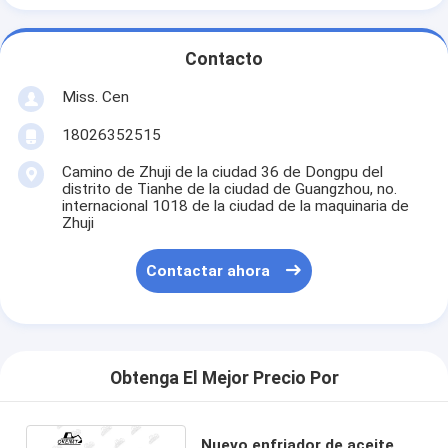
Contacto
Miss. Cen
18026352515
Camino de Zhuji de la ciudad 36 de Dongpu del
distrito de Tianhe de la ciudad de Guangzhou, no.
internacional 1018 de la ciudad de la maquinaria de
Zhuji
Contactar ahora
Obtenga El Mejor Precio Por
Nuevo enfriador de aceite