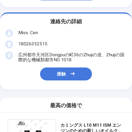
連絡先の詳細
Miss. Cen
18026352515
広州都市天河区Dongpuの町36のZhujiの道、Zhujiの国
際的な機械類都市NO 1018
接触
最高の価格で
カミングス L10 M11 ISM エン
ジンのための新しいオイルクー