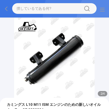
2
/
4
カミングス L10 M11 ISM エンジンのための新しいオイル