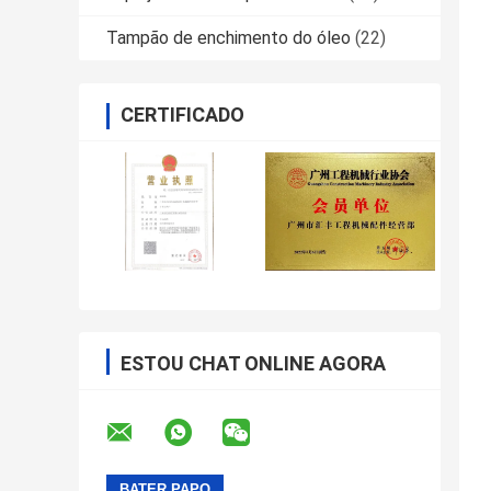
Tampão de enchimento do óleo
(22)
CERTIFICADO
ESTOU CHAT ONLINE AGORA