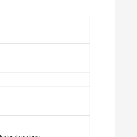
lentes de motores