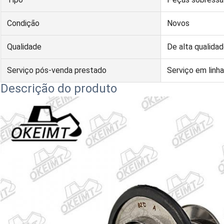
Condição
Novos
Qualidade
De alta qualida
Serviço pós-venda prestado
Serviço em linha
Descrição do produto