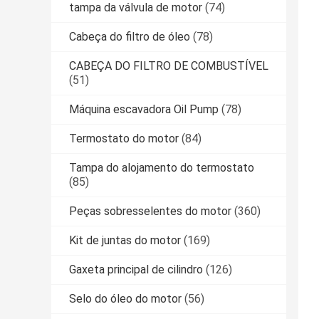
tampa da válvula de motor
(74)
Cabeça do filtro de óleo
(78)
CABEÇA DO FILTRO DE COMBUSTÍVEL
(51)
Máquina escavadora Oil Pump
(78)
Termostato do motor
(84)
Tampa do alojamento do termostato
(85)
Peças sobresselentes do motor
(360)
Kit de juntas do motor
(169)
Gaxeta principal de cilindro
(126)
Selo do óleo do motor
(56)