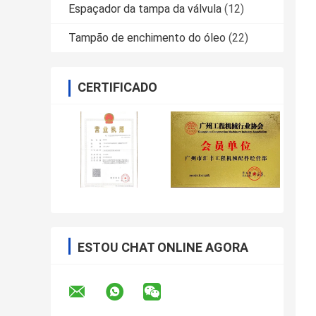
Espaçador da tampa da válvula
(12)
Tampão de enchimento do óleo
(22)
CERTIFICADO
ESTOU CHAT ONLINE AGORA