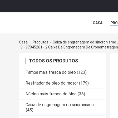
CASA
PRO
Casa
Produtos
Caixa de engrenagem do sincronismo
8 - 97945261 - 2 Caixa De Engrenagem De Cronometrage
TODOS OS PRODUTOS
Tampa mais fresca do óleo
(123)
Resfriador de óleo do motor
(179)
Núcleo mais fresco do óleo
(36)
Caixa de engrenagem do sincronismo
(45)