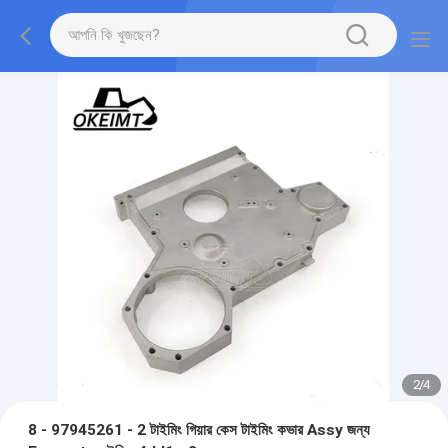
2
/
4
8 - 97945261 - 2 টাইমিং গিয়ার কেস টাইমিং কভার Assy জন্য