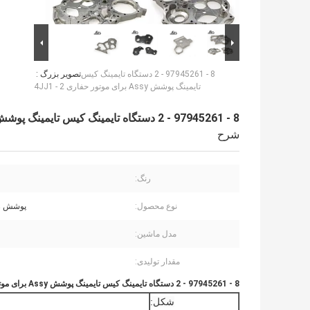
8 - 97945261 - 2 دستگاه تایمینگ کیس
تصویر بزرگ :
تایمینگ پوشش Assy برای موتور حفاری 4JJ1 - 2
8 - 97945261 - 2 دستگاه تایمینگ کیس تایمینگ پوشش Assy برای موتور حفاری 4JJ1 - 2
شرح
رنگ:
نوع محصول:
پوشش زم
مدل ماشین:
مقدار تولیدی:
8 - 97945261 - 2 دستگاه تایمینگ کیس تایمینگ پوشش Assy برای موتور حفاری 4JJ1 - 2
شکل: