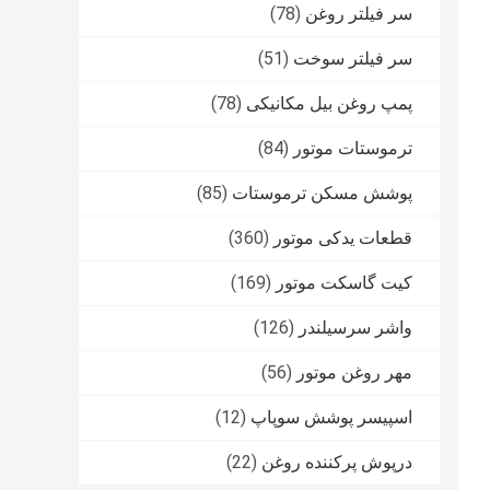
سر فیلتر روغن
(78)
سر فیلتر سوخت
(51)
پمپ روغن بیل مکانیکی
(78)
ترموستات موتور
(84)
پوشش مسکن ترموستات
(85)
قطعات یدکی موتور
(360)
کیت گاسکت موتور
(169)
واشر سرسیلندر
(126)
مهر روغن موتور
(56)
اسپیسر پوشش سوپاپ
(12)
درپوش پرکننده روغن
(22)