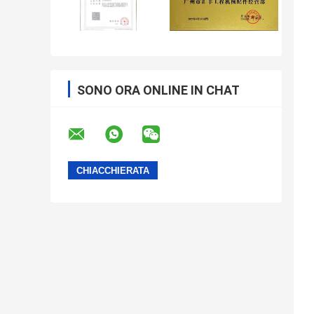
SONO ORA ONLINE IN CHAT