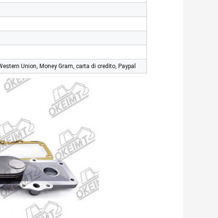
Western Union, Money Gram, carta di credito, Paypal