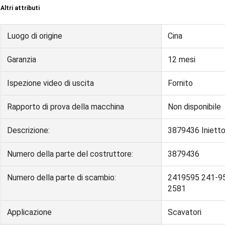
Altri attributi
Luogo di origine
Cina
Garanzia
12 mesi
Ispezione video di uscita
Fornito
Rapporto di prova della macchina
Non disponibile
Descrizione:
3879436 Iniett
Numero della parte del costruttore:
3879436
Numero della parte di scambio:
2419595 241-9
2581
Applicazione
Scavatori