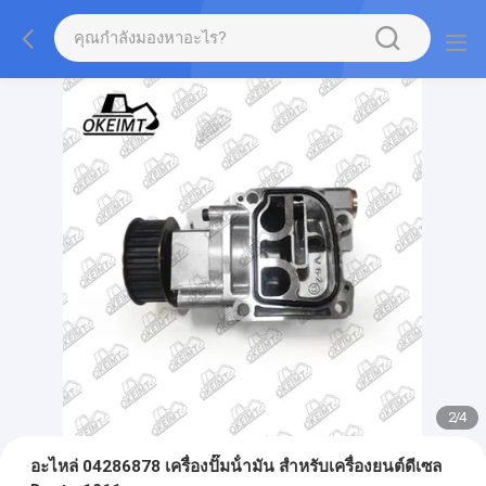
2
/
4
อะไหล่ 04286878 เครื่องปั๊มน้ํามัน สําหรับเครื่องยนต์ดีเซล