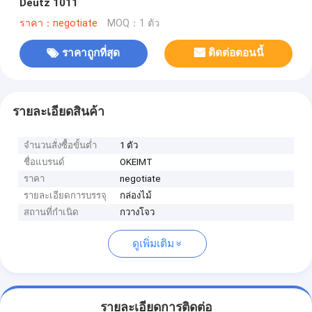
Deutz 1011
ราคา：negotiate
MOQ：1 ตัว
ราคาถูกที่สุด
ติดต่อตอนนี้
รายละเอียดสินค้า
จำนวนสั่งซื้อขั้นต่ำ
1 ตัว
ชื่อแบรนด์
OKEIMT
ราคา
negotiate
รายละเอียดการบรรจุ
กล่องไม้
สถานที่กำเนิด
กวางโจว
ดูเพิ่มเติม
รายละเอียดการติดต่อ