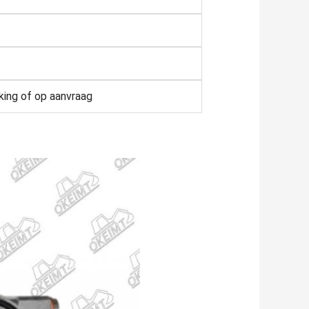
king of op aanvraag