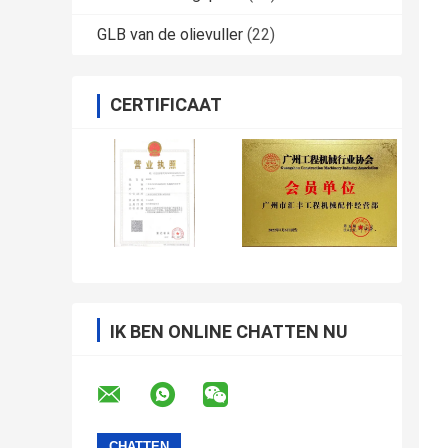
GLB van de olievuller
(22)
CERTIFICAAT
IK BEN ONLINE CHATTEN NU