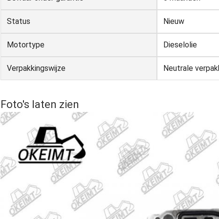
Status
Nieuw
Motortype
Dieselolie
Verpakkingswijze
Neutrale verpak
Foto's laten zien