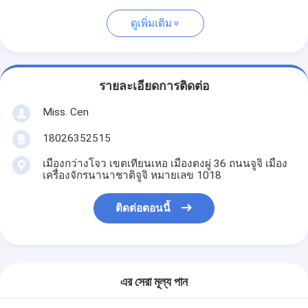
ดูเพิ่มเติม
รายละเอียดการติดต่อ
Miss. Cen
18026352515
เมืองกว่างโจว เขตเทียนเหอ เมืองตงผู่ 36 ถนนจูจิ เมือง
เครื่องจักรนานาชาติจูจิ หมายเลข 1018
ติดต่อตอนนี้
এর সেরা মূল্য পান