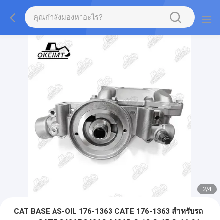
2
/
4
CAT BASE AS-OIL 176-1363 CATE 176-1363 สําหรับรถ