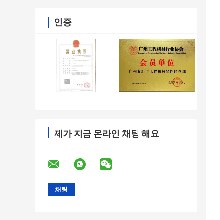
인증
제가 지금 온라인 채팅 해요