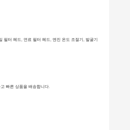
일 필터 헤드, 연료 필터 헤드, 엔진 온도 조절기, 발굴기
하고 빠른 상품을 배송합니다.
.