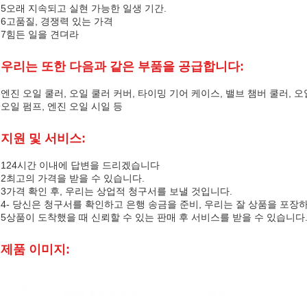
5오래 지속되고 실현 가능한 일생 기간.
6고품질, 경쟁력 있는 가격
7힘든 일을 견뎌라
우리는 또한 다음과 같은 부품을 공급합니다:
엔진 오일 쿨러, 오일 쿨러 커버, 타이밍 기어 케이스, 밸브 챔버 쿨러, 오
오일 펌프, 엔진 오일 시일 등
지원 및 서비스:
124시간 이내에 답변을 드리겠습니다
2최고의 가격을 받을 수 있습니다.
3가격 확인 후, 우리는 상업적 청구서를 보낼 것입니다.
4- 당신은 청구서를 확인하고 은행 송금을 준비, 우리는 잘 상품을 포장
5상품이 도착했을 때 신뢰할 수 있는 판매 후 서비스를 받을 수 있습니다
제품 이미지: