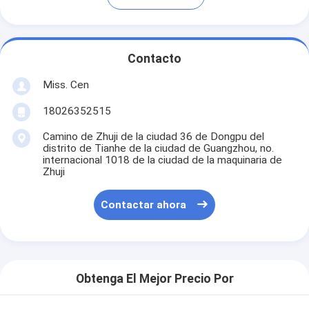
Contacto
Miss. Cen
18026352515
Camino de Zhuji de la ciudad 36 de Dongpu del
distrito de Tianhe de la ciudad de Guangzhou, no.
internacional 1018 de la ciudad de la maquinaria de
Zhuji
Contactar ahora
Obtenga El Mejor Precio Por