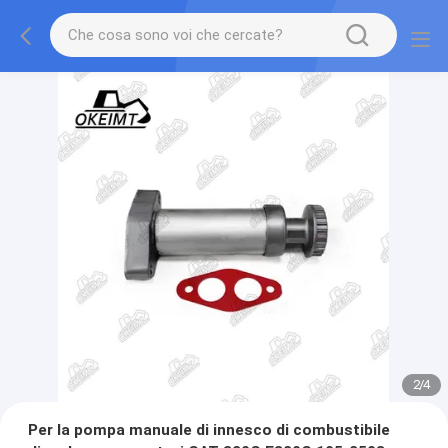
2
/
4
Per la pompa manuale di innesco di combustibile