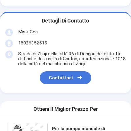
Dettagli Di Contatto
Miss. Cen
18026352515
Strada di Zhuji della città 36 di Dongpu del distretto
di Tianhe della città di Canton, no. internazionale 1018
della città del macchinario di Zhuji
Contattaci
Ottieni Il Miglior Prezzo Per
Per la pompa manuale di