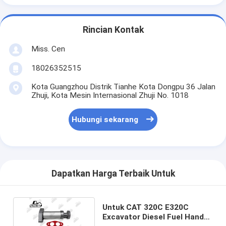
Rincian Kontak
Miss. Cen
18026352515
Kota Guangzhou Distrik Tianhe Kota Dongpu 36 Jalan
Zhuji, Kota Mesin Internasional Zhuji No. 1018
Hubungi sekarang
Dapatkan Harga Terbaik Untuk
Untuk CAT 320C E320C
Excavator Diesel Fuel Hand