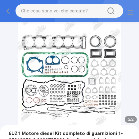
2
/
2
6UZ1 Motore diesel Kit completo di guarnizioni 1-