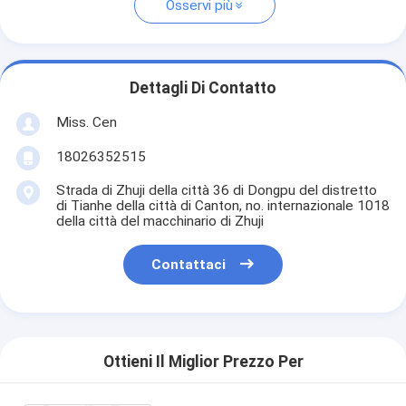
Osservi più
Dettagli Di Contatto
Miss. Cen
18026352515
Strada di Zhuji della città 36 di Dongpu del distretto
di Tianhe della città di Canton, no. internazionale 1018
della città del macchinario di Zhuji
Contattaci
Ottieni Il Miglior Prezzo Per