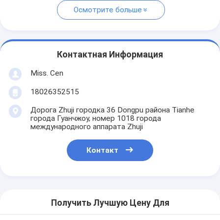
Осмотрите больше
Контактная Информация
Miss. Cen
18026352515
Дорога Zhuji городка 36 Dongpu района Tianhe
города Гуанчжоу, номер 1018 города
международного аппарата Zhuji
Контакт
Получить Лучшую Цену Для