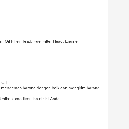
, Oil Filter Head, Fuel Filter Head, Engine
sial.
kan mengemas barang dengan baik dan mengirim barang
tika komoditas tiba di sisi Anda.