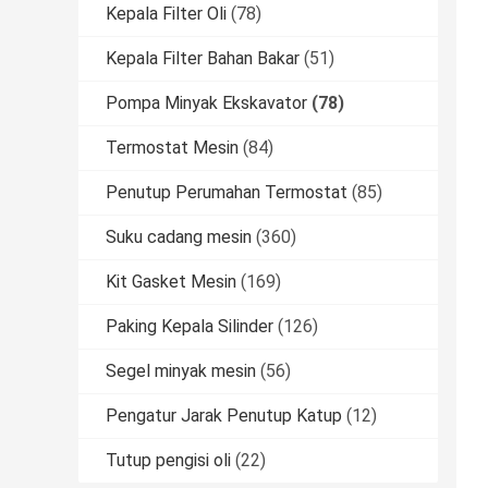
Kepala Filter Oli
(78)
Kepala Filter Bahan Bakar
(51)
Pompa Minyak Ekskavator
(78)
Termostat Mesin
(84)
Penutup Perumahan Termostat
(85)
Suku cadang mesin
(360)
Kit Gasket Mesin
(169)
Paking Kepala Silinder
(126)
Segel minyak mesin
(56)
Pengatur Jarak Penutup Katup
(12)
Tutup pengisi oli
(22)