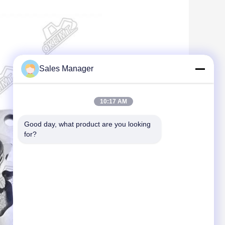
Sales Manager
10:17 AM
Good day, what product are you looking 
for?