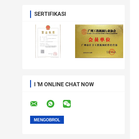
SERTIFIKASI
I 'M ONLINE CHAT NOW