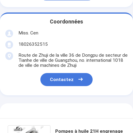
Coordonnées
Miss. Cen
18026352515
Route de Zhuji de la ville 36 de Dongpu de secteur de
Tianhe de ville de Guangzhou, no. international 1018
de ville de machines de Zhuji
Contactez
Pompes à huile 21H engrenage