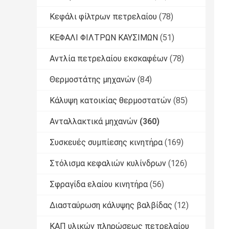
Κεφάλι φίλτρων πετρελαίου
(78)
ΚΕΦΑΛΙ ΦΙΛΤΡΩΝ ΚΑΥΣΙΜΩΝ
(51)
Αντλία πετρελαίου εκσκαφέων
(78)
Θερμοστάτης μηχανών
(84)
Κάλυψη κατοικίας θερμοστατών
(85)
Ανταλλακτικά μηχανών
(360)
Συσκευές συμπίεσης κινητήρα
(169)
Στόλισμα κεφαλιών κυλίνδρων
(126)
Σφραγίδα ελαίου κινητήρα
(56)
Διασταύρωση κάλυψης βαλβίδας
(12)
ΚΑΠ υλικών πληρώσεως πετρελαίου