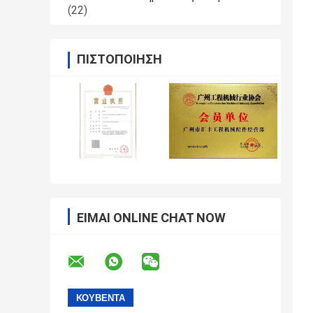
(22)
ΠΙΣΤΟΠΟΊΗΣΗ
ΕΊΜΑΙ ONLINE CHAT NOW