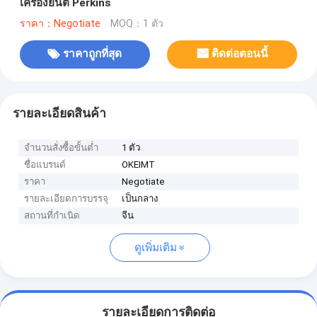
เครื่องยนต์ Perkins
ราคา：Negotiate
MOQ：1 ตัว
ราคาถูกที่สุด
ติดต่อตอนนี้
รายละเอียดสินค้า
จำนวนสั่งซื้อขั้นต่ำ
1 ตัว
ชื่อแบรนด์
OKEIMT
ราคา
Negotiate
รายละเอียดการบรรจุ
เป็นกลาง
สถานที่กำเนิด
จีน
ดูเพิ่มเติม
รายละเอียดการติดต่อ