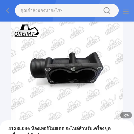
2
/
4
4133L046 ห้องเทอร์โมสเตต อะไหล่สําหรับเครื่องขุด