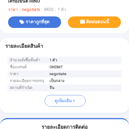
เครื่องยนต์ HINO
ราคา：negotiate
MOQ：1 ตัว
ราคาถูกที่สุด
ติดต่อตอนนี้
รายละเอียดสินค้า
จำนวนสั่งซื้อขั้นต่ำ
1 ตัว
ชื่อแบรนด์
OKEIMT
ราคา
negotiate
รายละเอียดการบรรจุ
เป็นกลาง
สถานที่กำเนิด
จีน
ดูเพิ่มเติม
รายละเอียดการติดต่อ