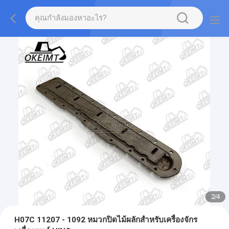
2
/
4
H07C 11207 - 1092 หมวกปิดไม้ผลักสําหรับเครื่องจักร