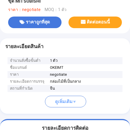
ขุด MITSUBISHI
ราคา：negotiate
MOQ：1 ตัว
ราคาถูกที่สุด
ติดต่อตอนนี้
รายละเอียดสินค้า
จำนวนสั่งซื้อขั้นต่ำ
1 ตัว
ชื่อแบรนด์
OKEIMT
ราคา
negotiate
รายละเอียดการบรรจุ
กล่องไม้ที่เป็นกลาง
สถานที่กำเนิด
จีน
ดูเพิ่มเติม
รายละเอียดการติดต่อ