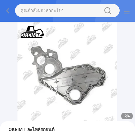
2
/
4
OKEIMT อะไหล่รถยนต์