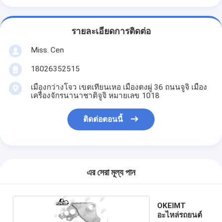
รายละเอียดการติดต่อ
Miss. Cen
18026352515
เมืองกว่างโจว เขตเทียนเหอ เมืองตงผู่ 36 ถนนจูจิ เมือง
เครื่องจักรนานาชาติจูจิ หมายเลข 1018
ติดต่อตอนนี้
এর সেরা মূল্য পান
OKEIMT
อะไหล่รถยนต์