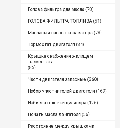
Голова фильтра для масла
(78)
ГОЛОВА ФИЛЬТРА ТОПЛИВА
(51)
Масляный насос экскаватора
(78)
Термостат двигателя
(84)
Крышка снабжения жилищем
термостата
(85)
Части двигателя запасные
(360)
Набор уплотнителей двигателя
(169)
Набивка головки цилиндра
(126)
Печать масла двигателя
(56)
Расстояние между крышками