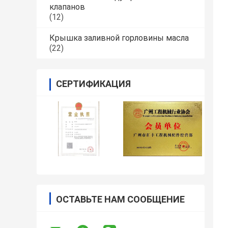
клапанов
(12)
Крышка заливной горловины масла
(22)
СЕРТИФИКАЦИЯ
ОСТАВЬТЕ НАМ СООБЩЕНИЕ