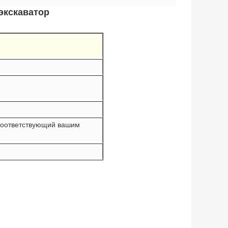
экскаватор
 соответствующий вашим