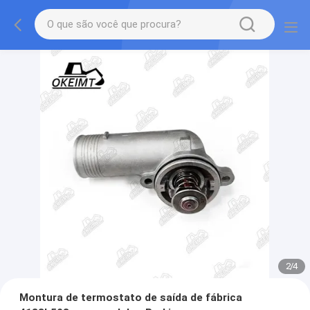
2
/
4
Montura de termostato de saída de fábrica