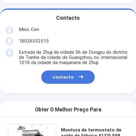
Contacto
Miss. Cen
18026352515
Estrada de Zhuji da cidade 36 de Dongpu do distrito
de Tianhe da cidade de Guangzhou, no. internacional
1018 da cidade da maquinaria de Zhuji
contacto
Obter O Melhor Preço Para
Montura de termostato de
saída de fábrica 4133L508