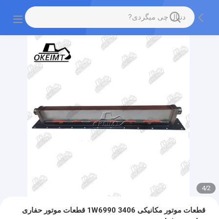
4
/
2
قطعات موتور مکانیکی 1W6990 3406 قطعات موتور حفاری