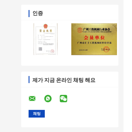
인증
제가 지금 온라인 채팅 해요