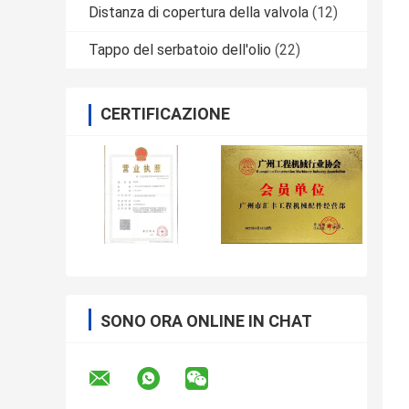
Distanza di copertura della valvola
(12)
Tappo del serbatoio dell'olio
(22)
CERTIFICAZIONE
SONO ORA ONLINE IN CHAT