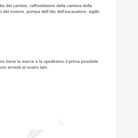
odia del cambio, raffreddatore della camera della
ato del motore, pompa dell'olio dell'escavatore, sigillo
emo bene la merce e la spediremo il prima possibile.
no arrivati al vostro lato.