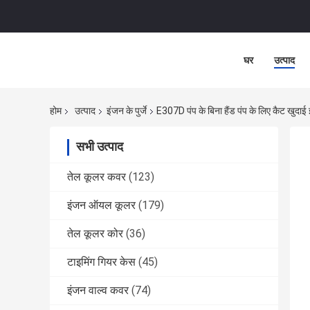
घर
उत्पाद
होम
उत्पाद
इंजन के पुर्जे
E307D पंप के बिना हैंड पंप के लिए कैट खुदाई इ
सभी उत्पाद
तेल कूलर कवर
(123)
इंजन ऑयल कूलर
(179)
तेल कूलर कोर
(36)
टाइमिंग गियर केस
(45)
इंजन वाल्व कवर
(74)