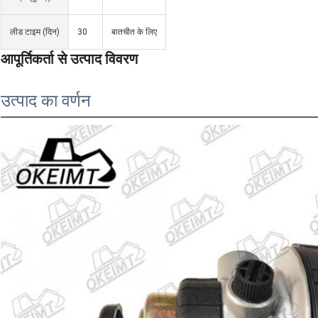
लीड टाइम (दिन)
30
बातचीत के लिए
आपूर्तिकर्ता से उत्पाद विवरण
उत्पाद का वर्णन