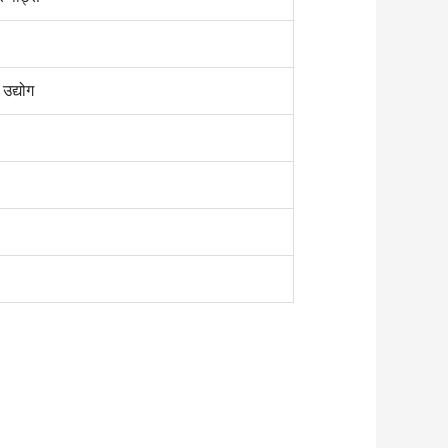
उद्योग