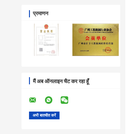
प्रमाणन
मैं अब ऑनलाइन चैट कर रहा हूँ