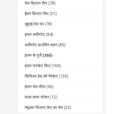
तेल फ़िल्टर सिर
(78)
ईंधन फ़िल्टर सिर
(51)
खुदाई तेल पंप
(78)
इंजन थर्मोस्टेट
(84)
थर्मोस्टेट हाउसिंग कवर
(85)
इंजन के पुर्जे
(360)
इंजन गास्केट किट
(169)
सिलिंडर हेड की गैस्केट
(126)
इंजन तेल सील
(56)
वाल्व कवर स्पेसर
(12)
फ्यूअल फिल्लर केप का तेल
(22)