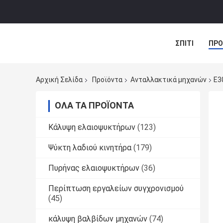
ΣΠΊΤΙ
ΠΡΟ
ΠΕΡΙΠΤΏΣΕΙΣ
Αρχική Σελίδα
Προϊόντα
Ανταλλακτικά μηχανών
E3
ΌΛΑ ΤΑ ΠΡΟΪΌΝΤΑ
Κάλυψη ελαιοψυκτήρων
(123)
Ψύκτη λαδιού κινητήρα
(179)
Πυρήνας ελαιοψυκτήρων
(36)
Περίπτωση εργαλείων συγχρονισμού
(45)
κάλυψη βαλβίδων μηχανών
(74)