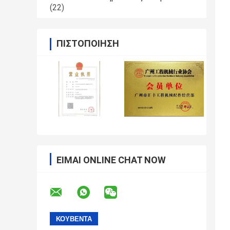
(22)
ΠΙΣΤΟΠΟΊΗΣΗ
ΕΊΜΑΙ ONLINE CHAT NOW