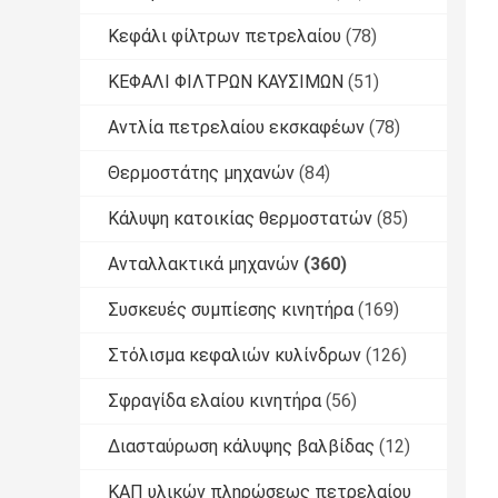
Κεφάλι φίλτρων πετρελαίου
(78)
ΚΕΦΑΛΙ ΦΙΛΤΡΩΝ ΚΑΥΣΙΜΩΝ
(51)
Αντλία πετρελαίου εκσκαφέων
(78)
Θερμοστάτης μηχανών
(84)
Κάλυψη κατοικίας θερμοστατών
(85)
Ανταλλακτικά μηχανών
(360)
Συσκευές συμπίεσης κινητήρα
(169)
Στόλισμα κεφαλιών κυλίνδρων
(126)
Σφραγίδα ελαίου κινητήρα
(56)
Διασταύρωση κάλυψης βαλβίδας
(12)
ΚΑΠ υλικών πληρώσεως πετρελαίου