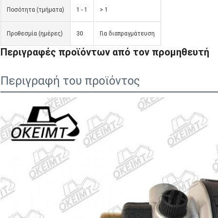
Ποσότητα (τμήματα)
1 - 1
> 1
Προθεσμία (ημέρες)
30
Για διαπραγμάτευση
Περιγραφές προϊόντων από τον προμηθευτή
Περιγραφή του προϊόντος