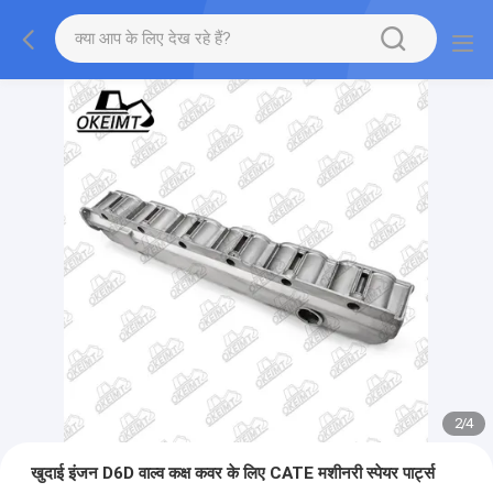
2
/
4
खुदाई इंजन D6D वाल्व कक्ष कवर के लिए CATE मशीनरी स्पेयर पार्ट्स