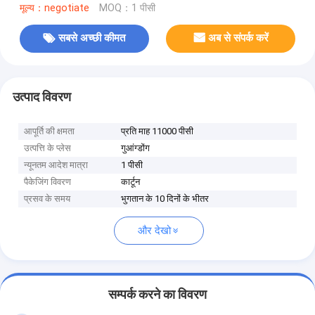
मूल्य：negotiate
MOQ：1 पीसी
सबसे अच्छी कीमत
अब से संपर्क करें
उत्पाद विवरण
आपूर्ति की क्षमता
प्रति माह 11000 पीसी
उत्पत्ति के प्लेस
गुआंग्डोंग
न्यूनतम आदेश मात्रा
1 पीसी
पैकेजिंग विवरण
कार्टून
प्रसव के समय
भुगतान के 10 दिनों के भीतर
और देखो
सम्पर्क करने का विवरण