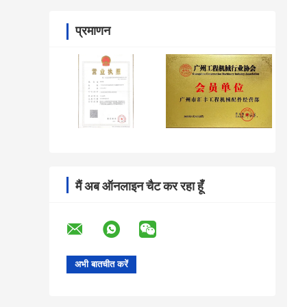
प्रमाणन
मैं अब ऑनलाइन चैट कर रहा हूँ