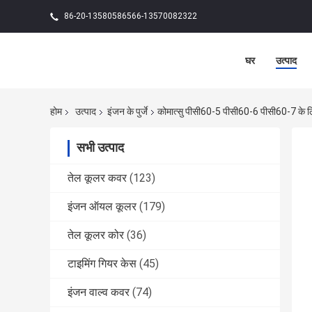
86-20-13580586566-13570082322
घर
उत्पाद
होम
उत्पाद
इंजन के पुर्जे
कोमात्सु पीसी60-5 पीसी60-6 पीसी60-7 
सभी उत्पाद
तेल कूलर कवर
(123)
इंजन ऑयल कूलर
(179)
तेल कूलर कोर
(36)
टाइमिंग गियर केस
(45)
इंजन वाल्व कवर
(74)