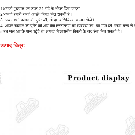
1आपकी पूछताछ का उत्तर 24 घंटे के भीतर दिया जाएगा।
2आपको हमारी सबसे अच्छी कीमत मिल सकती है।
3. जब आपने कीमत की पुष्टि की, तो हम वाणिज्यिक चालान भेजेंगे.
4. आपने चालान की पुष्टि की और बैंक हस्तांतरण की व्यवस्था की, हम माल को अच्छी तरह से प
5जब माल आपके पास पहुंचे तो आपको विश्वसनीय बिक्री के बाद सेवा मिल सकती है।
उत्पाद चित्र: