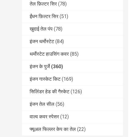
तेल फ़िल्टर सिर
(78)
ईंधन फ़िल्टर सिर
(51)
खुदाई तेल पंप
(78)
इंजन थर्मोस्टेट
(84)
थर्मोस्टेट हाउसिंग कवर
(85)
इंजन के पुर्जे
(360)
इंजन गास्केट किट
(169)
सिलिंडर हेड की गैस्केट
(126)
इंजन तेल सील
(56)
वाल्व कवर स्पेसर
(12)
फ्यूअल फिल्लर केप का तेल
(22)