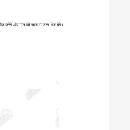
ैक करेंगे और माल को जल्द से जल्द भेज देंगे।