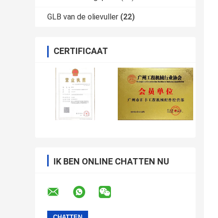
GLB van de olievuller
(22)
CERTIFICAAT
IK BEN ONLINE CHATTEN NU