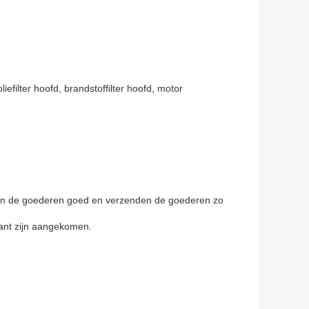
liefilter hoofd, brandstoffilter hoofd, motor
kken de goederen goed en verzenden de goederen zo
kant zijn aangekomen.