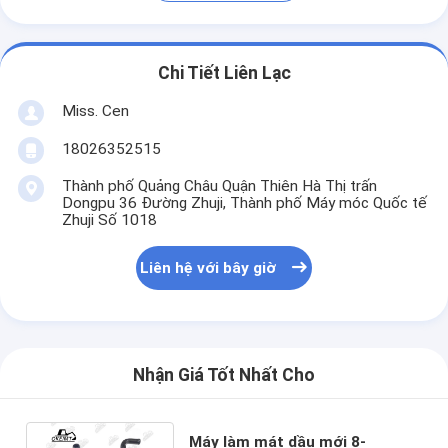
Chi Tiết Liên Lạc
Miss. Cen
18026352515
Thành phố Quảng Châu Quận Thiên Hà Thị trấn
Dongpu 36 Đường Zhuji, Thành phố Máy móc Quốc tế
Zhuji Số 1018
Liên hệ với bây giờ
Nhận Giá Tốt Nhất Cho
Máy làm mát dầu mới 8-