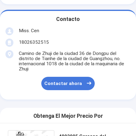
Contacto
Miss. Cen
18026352515
Camino de Zhuji de la ciudad 36 de Dongpu del
distrito de Tianhe de la ciudad de Guangzhou, no.
internacional 1018 de la ciudad de la maquinaria de
Zhuji
Contactar ahora
Obtenga El Mejor Precio Por