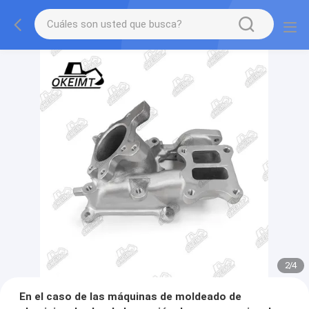
2
/
4
En el caso de las máquinas de moldeado de