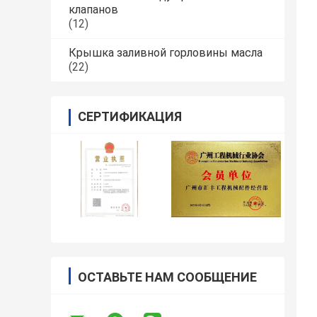
клапанов
(12)
Крышка заливной горловины масла
(22)
СЕРТИФИКАЦИЯ
ОСТАВЬТЕ НАМ СООБЩЕНИЕ