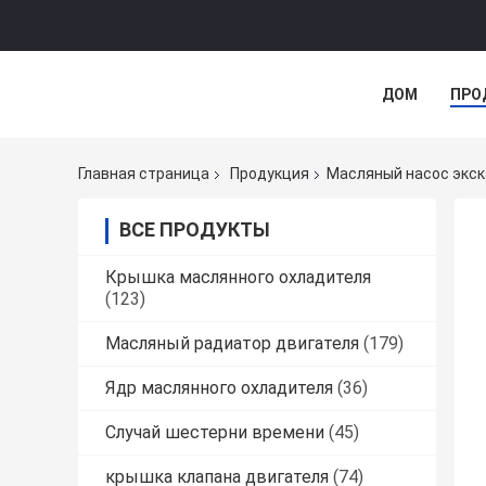
ДОМ
ПРО
Главная страница
Продукция
Масляный насос экс
ВСЕ ПРОДУКТЫ
Крышка маслянного охладителя
(123)
Масляный радиатор двигателя
(179)
Ядр маслянного охладителя
(36)
Случай шестерни времени
(45)
крышка клапана двигателя
(74)