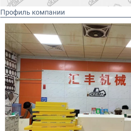
Профиль компании