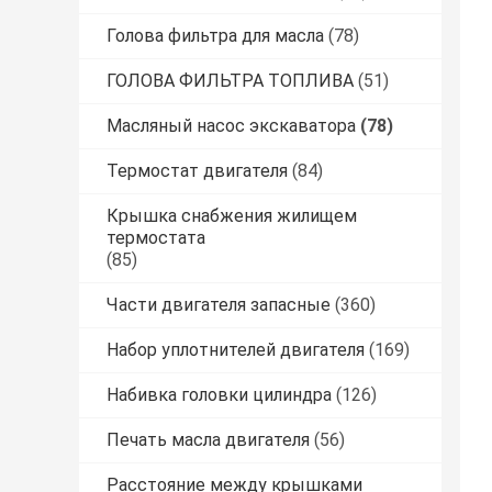
Голова фильтра для масла
(78)
ГОЛОВА ФИЛЬТРА ТОПЛИВА
(51)
Масляный насос экскаватора
(78)
Термостат двигателя
(84)
Крышка снабжения жилищем
термостата
(85)
Части двигателя запасные
(360)
Набор уплотнителей двигателя
(169)
Набивка головки цилиндра
(126)
Печать масла двигателя
(56)
Расстояние между крышками