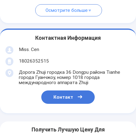
Осмотрите больше
Контактная Информация
Miss. Cen
18026352515
Дорога Zhuji городка 36 Dongpu района Tianhe
города Гуанчжоу, номер 1018 города
международного аппарата Zhuji
Контакт
Получить Лучшую Цену Для