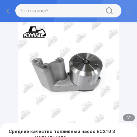
2
/
4
Среднее качество топливный насос EC210 3