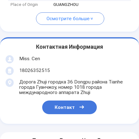
Place of Origin
GUANGZHOU
Осмотрите больше
Контактная Информация
Miss. Cen
18026352515
Дорога Zhuji городка 36 Dongpu района Tianhe
города Гуанчжоу, номер 1018 города
международного аппарата Zhuji
Контакт