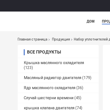
ДОМ
ПРО
Главная страница
Продукция
Набор уплотнителей 
ВСЕ ПРОДУКТЫ
Крышка маслянного охладителя
(123)
Масляный радиатор двигателя
(179)
Ядр маслянного охладителя
(36)
Случай шестерни времени
(45)
крышка клапана двигателя
(74)