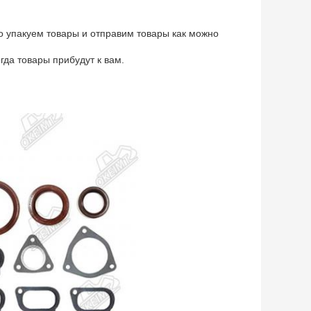
о упакуем товары и отправим товары как можно
да товары прибудут к вам.