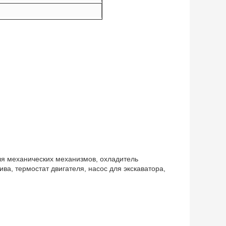
ля механических механизмов, охладитель
ва, термостат двигателя, насос для экскаватора,