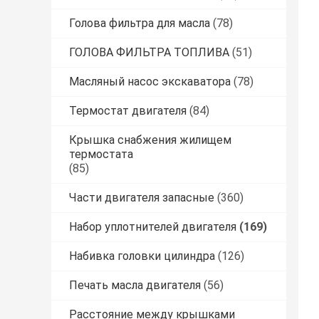
Голова фильтра для масла
(78)
ГОЛОВА ФИЛЬТРА ТОПЛИВА
(51)
Масляный насос экскаватора
(78)
Термостат двигателя
(84)
Крышка снабжения жилищем
термостата
(85)
Части двигателя запасные
(360)
Набор уплотнителей двигателя
(169)
Набивка головки цилиндра
(126)
Печать масла двигателя
(56)
Расстояние между крышками