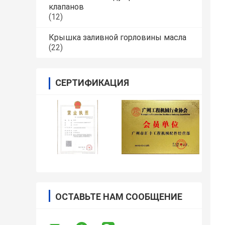
клапанов
(12)
Крышка заливной горловины масла
(22)
СЕРТИФИКАЦИЯ
ОСТАВЬТЕ НАМ СООБЩЕНИЕ