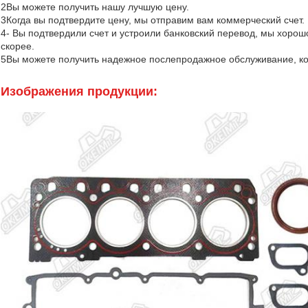
2Вы можете получить нашу лучшую цену.
3Когда вы подтвердите цену, мы отправим вам коммерческий счет.
4- Вы подтвердили счет и устроили банковский перевод, мы хорош
скорее.
5Вы можете получить надежное послепродажное обслуживание, ког
Изображения продукции: