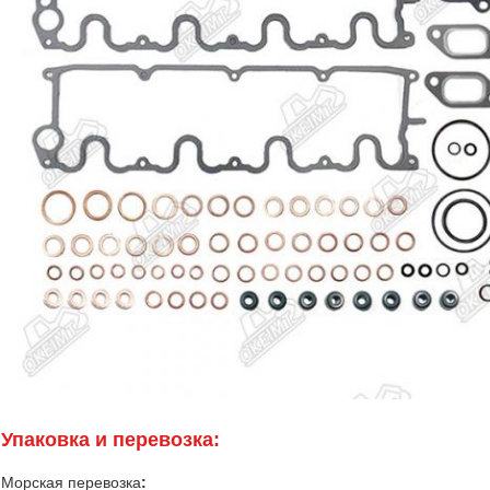
Упаковка и перевозка:
Морская перевозка
: