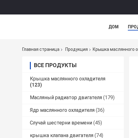
ДОМ
ПРО
Главная страница
Продукция
Крышка маслянного 
ВСЕ ПРОДУКТЫ
Крышка маслянного охладителя
(123)
Масляный радиатор двигателя
(179)
Ядр маслянного охладителя
(36)
Случай шестерни времени
(45)
крышка клапана двигателя
(74)