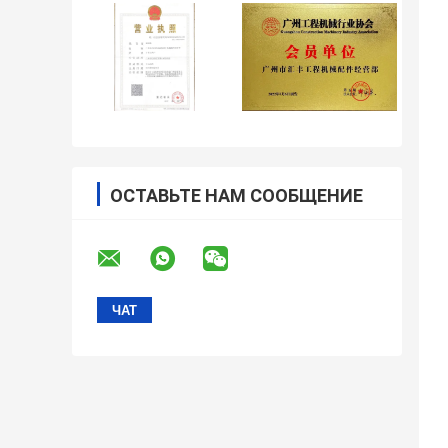
ОСТАВЬТЕ НАМ СООБЩЕНИЕ