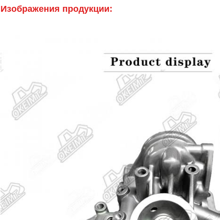
Изображения продукции: