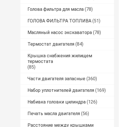
Голова фильтра для масла
(78)
ГОЛОВА ФИЛЬТРА ТОПЛИВА
(51)
Масляный насос экскаватора
(78)
Термостат двигателя
(84)
Крышка снабжения жилищем
термостата
(85)
Части двигателя запасные
(360)
Набор уплотнителей двигателя
(169)
Набивка головки цилиндра
(126)
Печать масла двигателя
(56)
Расстояние между крышками