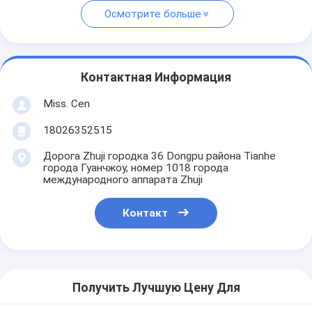
Осмотрите больше
Контактная Информация
Miss. Cen
18026352515
Дорога Zhuji городка 36 Dongpu района Tianhe
города Гуанчжоу, номер 1018 города
международного аппарата Zhuji
Контакт
Получить Лучшую Цену Для