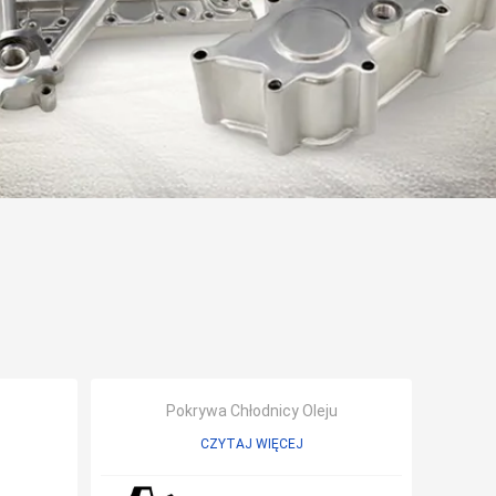
Pokrywa Chłodnicy Oleju
CZYTAJ WIĘCEJ