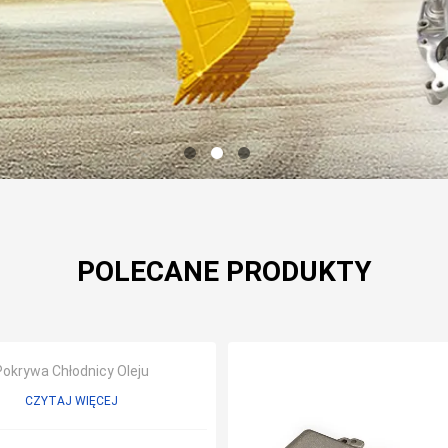
POLECANE PRODUKTY
Pokrywa Chłodnicy Oleju
CZYTAJ WIĘCEJ