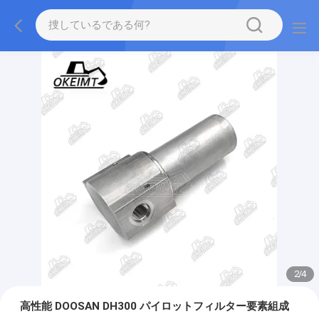
2
/
4
高性能 DOOSAN DH300 パイロットフィルター要素組成