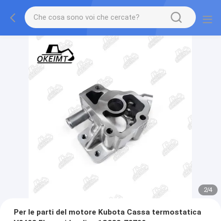
2
/
4
Per le parti del motore Kubota Cassa termostatica