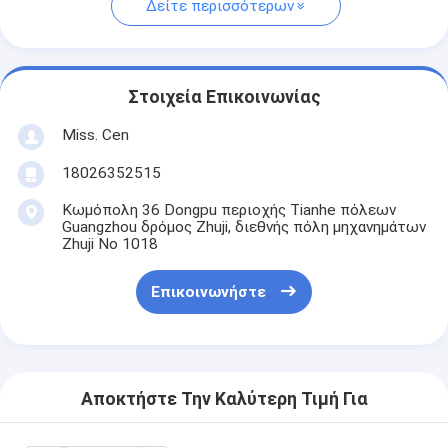
Δείτε περισσότερων
Στοιχεία Επικοινωνίας
Miss. Cen
18026352515
Κωμόπολη 36 Dongpu περιοχής Tianhe πόλεων
Guangzhou δρόμος Zhuji, διεθνής πόλη μηχανημάτων
Zhuji Νο 1018
Επικοινωνήστε
Αποκτήστε Την Καλύτερη Τιμή Για