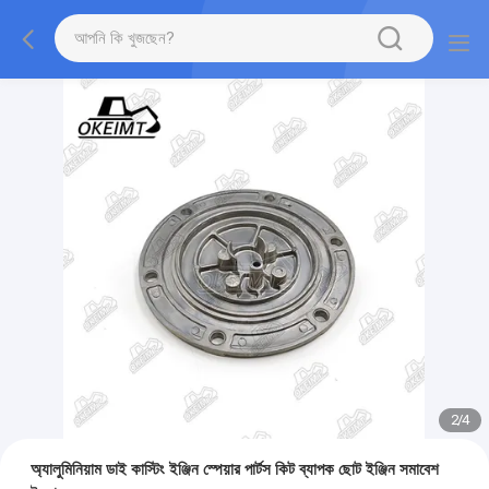
2
/
4
অ্যালুমিনিয়াম ডাই কাস্টিং ইঞ্জিন স্পেয়ার পার্টস কিট ব্যাপক ছোট ইঞ্জিন সমাবেশ